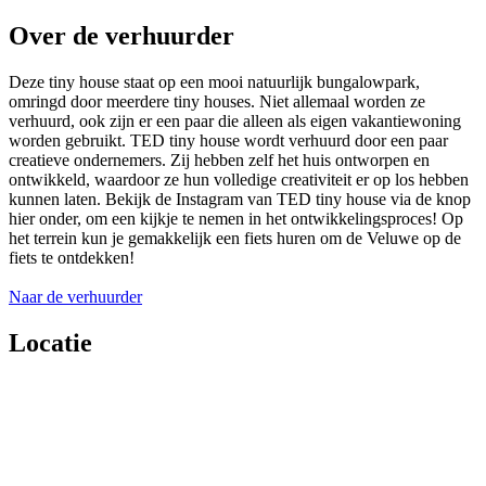
Over de verhuurder
Deze tiny house staat op een mooi natuurlijk bungalowpark,
omringd door meerdere tiny houses. Niet allemaal worden ze
verhuurd, ook zijn er een paar die alleen als eigen vakantiewoning
worden gebruikt. TED tiny house wordt verhuurd door een paar
creatieve ondernemers. Zij hebben zelf het huis ontworpen en
ontwikkeld, waardoor ze hun volledige creativiteit er op los hebben
kunnen laten. Bekijk de Instagram van TED tiny house via de knop
hier onder, om een kijkje te nemen in het ontwikkelingsproces! Op
het terrein kun je gemakkelijk een fiets huren om de Veluwe op de
fiets te ontdekken!
Naar de verhuurder
Locatie